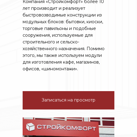
Компания «Стройкомфорт» более 10
лет производит и реализует
быстровозводимые конструкции из
модульных блоков: бытовки, киоски,
торговые павильоны и подобные
сооружения, используемые для
строительного и сельско-
хозяйственного назначения. Помимо
этого, мы также используем модули
для изготовления кафе, магазинов,
офисов, «шиномонтажи».
Записаться на просмотр