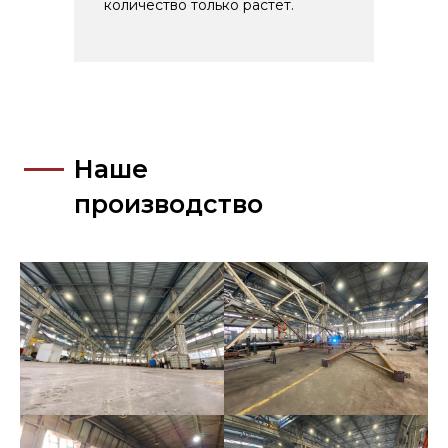
Наше
количество только растет.
производство
Наше
производство