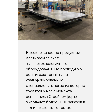
Высокое качество продукции
достигаем за счет
высокотехнологичного
оборудования. Не последнюю
роль играют опытные и
квалифицированные
специалисты, многие из которых
трудятся у нас с момента
основания. «Стройкомфорт»
выполняет более 1000 заказов в
год и с каждым годом их