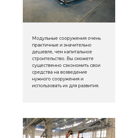
Модульные сооружения очень
практичные и значительно
дешевле, чем капитальное
строительство. Вы сможете
существенно сэкономить свои
средства на возведение
нужного сооружения и
использовать их для развития.