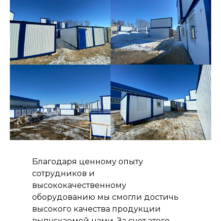
Благодаря ценному опыту
сотрудников и
высококачественному
оборудованию мы смогли достичь
высокого качества продукции
выпускаемой нами. За счет этого