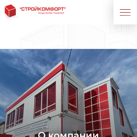
О компании